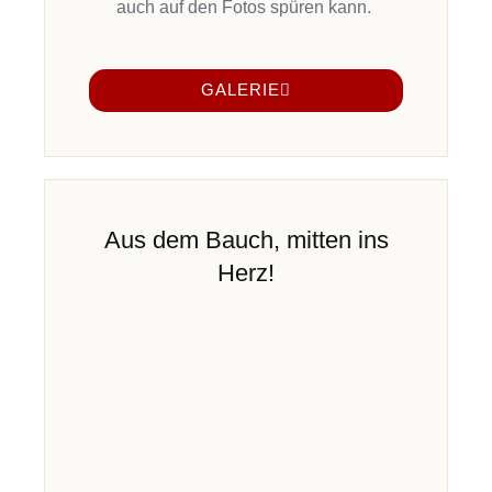
auch
auf den Fotos spüren kann.
GALERIE
Aus dem Bauch, mitten ins
Herz!