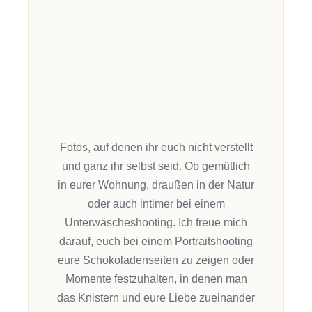
Fotos, auf denen ihr euch nicht verstellt
und ganz ihr selbst seid. Ob gemütlich
in eurer Wohnung, draußen in der Natur
oder auch intimer bei einem
Unterwäscheshooting. Ich freue mich
darauf, euch bei einem Portraitshooting
eure Schokoladenseiten zu zeigen oder
Momente festzuhalten, in denen man
das
Knistern und eure Liebe zueinander