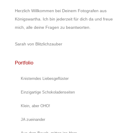
Herzlich Willkommen bei Deinem Fotografen aus
Königswartha. Ich bin jederzeit für dich da und freue
mich, alle deine Fragen zu beantworten.
Sarah von Blitzlichzauber
Portfolio
Knisterndes Liebesgeflüster
Einzigartige Schokoladenseiten
Klein, aber OHO!
JA zueinander