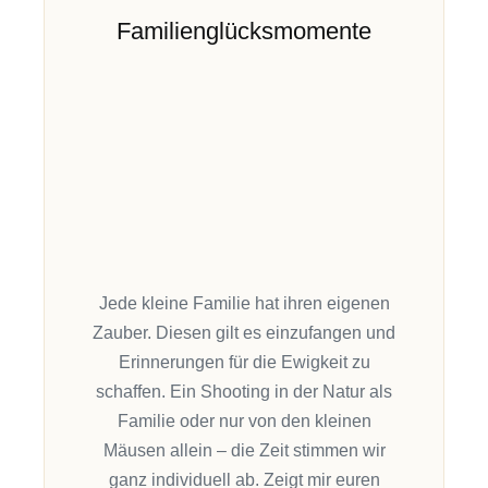
Familienglücksmomente
Jede kleine Familie hat ihren eigenen
Zauber. Diesen gilt es einzufangen und
Erinnerungen für die Ewigkeit zu
schaffen. Ein Shooting in der Natur als
Familie oder
nur
von den kleinen
Mäusen allein
– die Zeit stimmen wir
ganz individuell ab
.
Zeigt mir euren