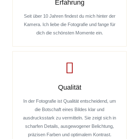
Erfahrung
Seit über 10 Jahren findest du mich hinter der
Kamera. Ich liebe die Fotografie und fange für
dich die schönsten Momente ein.
Qualität
In der Fotografie ist Qualität entscheidend, um
die Botschaft eines Bildes klar und
ausdrucksstark zu vermitteln. Sie zeigt sich in
scharfen Details, ausgewogener Belichtung,
präzisen Farben und optimalem Kontrast.