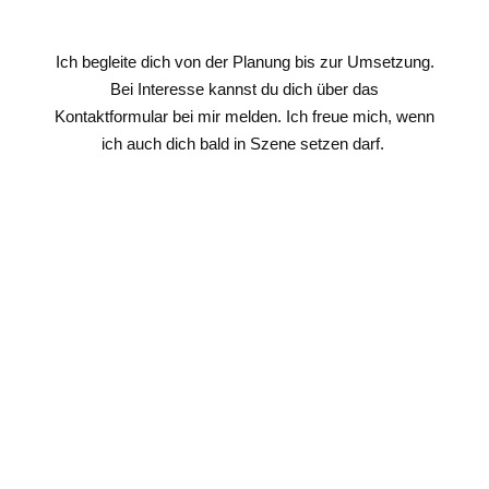
Ich begleite dich von der Planung bis zur Umsetzung.
Bei Interesse kannst du dich über das
Kontaktformular bei mir melden. Ich freue mich, wenn
ich auch dich bald in Szene setzen darf.