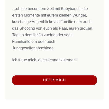
…ob die besondere Zeit mit Babybauch, die
ersten Momente mit eurem kleinen Wunder,
kuschelige Augenblicke als Familie oder auch
das Shooting von euch als Paar, euren großen
Tag an dem ihr Ja zueinander sagt,
Familienfeiern oder auch
Junggesellenabschiede.
Ich freue mich, euch kennenzulernen!
ÜBER MICH