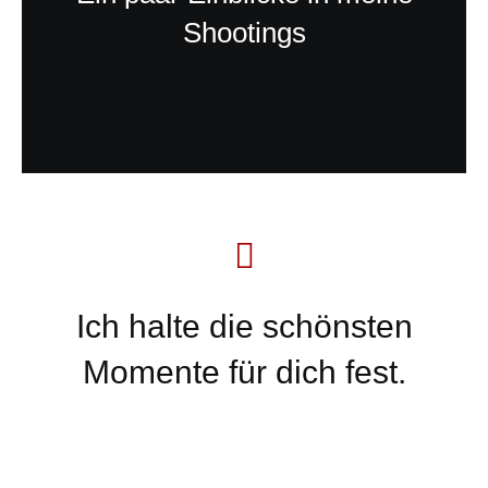
Shootings
Ich halte die schönsten
Momente für dich fest.