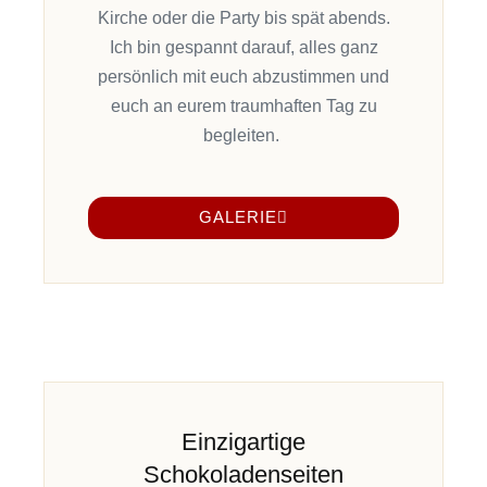
Kirche
oder
die
Party bis spät abends.
Ich
bin gespannt darauf
,
alles ganz
persönlich mit euch abzustimmen und
euch an eurem traumhaften Tag
zu
begleiten
.
GALERIE
Einzigartige
Schokoladenseiten