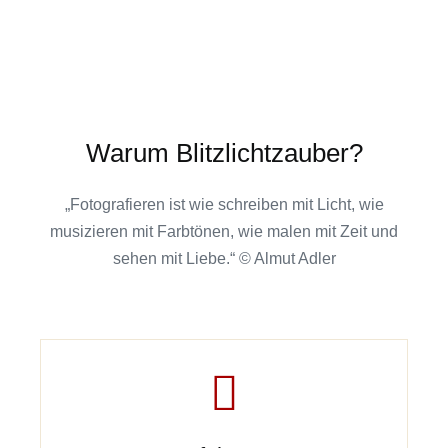
Warum Blitzlichtzauber?
„Fotografieren ist wie schreiben mit Licht, wie
musizieren mit Farbtönen, wie malen mit Zeit und
sehen mit Liebe.“ © Almut Adler