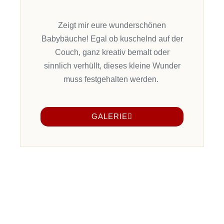
Zeigt mir eure wunderschönen
Babybäuche! Egal ob kuschelnd auf der
Couch, ganz kreativ
bemalt
oder
sinnlich verhüllt, dieses kleine Wunder
muss festgehalten werden.
GALERIE