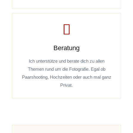
Beratung
Ich unterstütze und berate dich zu allen
Themen rund um die Fotografie. Egal ob
Paarshooting, Hochzeiten oder auch mal ganz
Privat.